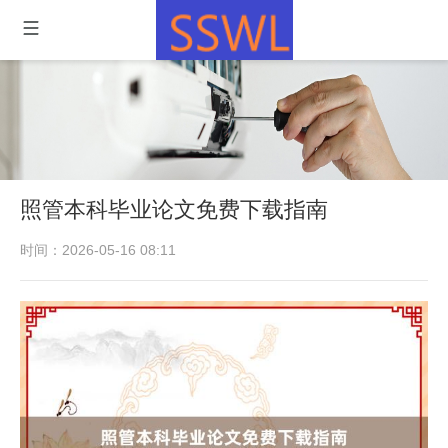
照管本科毕业论文免费下载指南
时间：2026-05-16 08:11