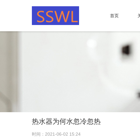
首页
热水器为何水忽冷忽热
时间：2021-06-02 15:24