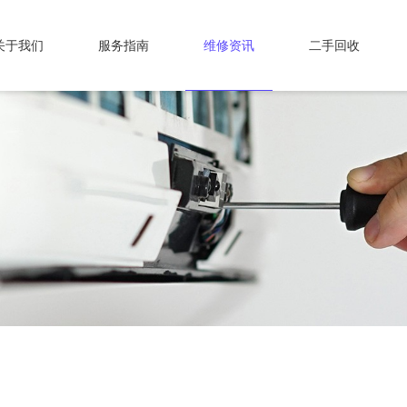
关于我们
服务指南
维修资讯
二手回收