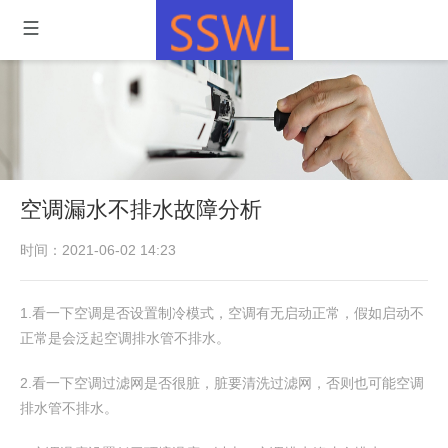
空调漏水不排水故障分析
时间：2021-06-02 14:23
1.看一下空调是否设置制冷模式，空调有无启动正常，假如启动不
正常是会泛起空调排水管不排水。
2.看一下空调过滤网是否很脏，脏要清洗过滤网，否则也可能空调
排水管不排水。